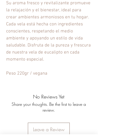
Su aroma fresco y revitalizante promueve
la relajación y el bienestar, ideal para
crear ambientes armoniosos en tu hogar.
Cada vela está hecha con ingredientes
conscientes, respetando el medio
ambiente y apoyando un estilo de vida
saludable. Disfruta de la pureza y frescura
de nuestra vela de eucalipto en cada
momento especial.
Peso 220gr / vegana
No Reviews Yet
Share your thoughts. Be the first to leave a
review.
Leave a Review