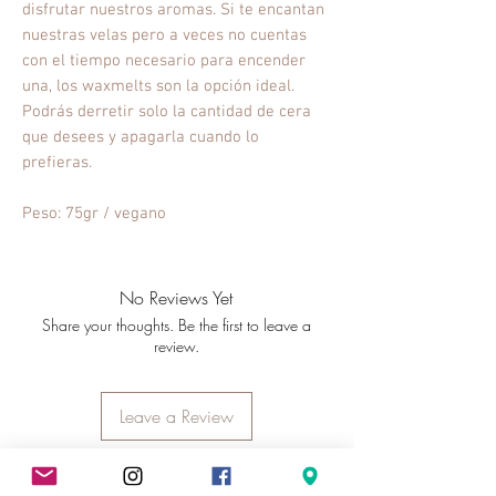
disfrutar nuestros aromas. Si te encantan
nuestras velas pero a veces no cuentas
con el tiempo necesario para encender
una, los waxmelts son la opción ideal.
Podrás derretir solo la cantidad de cera
que desees y apagarla cuando lo
prefieras.
Peso: 75gr / vegano
No Reviews Yet
Share your thoughts. Be the first to leave a
review.
Leave a Review
Contact us