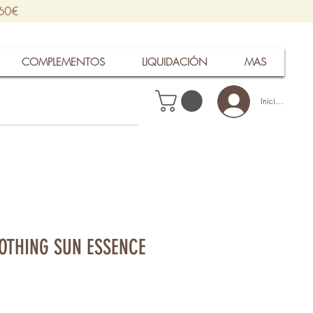
 60€
COMPLEMENTOS
LIQUIDACIÓN
MAS
Iniciar sesión
OTHING SUN ESSENCE
Precio