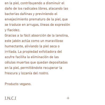
en la piel, contribuyendo a disminuir el
daño de los radicales libres, atacando las
bacterias dañinas y previniendo el
envejecimiento prematuro de la piel, que
se traduce en arrugas, líneas de expresión
y flacidez.
Gracias a la fácil absorción de la lanolina,
este jabón actúa como un maravilloso
humectante, aliviando la piel seca o
irritada. La propiedad exfoliadora del
azufre facilita la eliminación de las
células muertas que quedan depositadas
en la piel, permitiéndote recuperar la
frescura y lozanía del rostro.
Producto vegano.
I.N.C.I