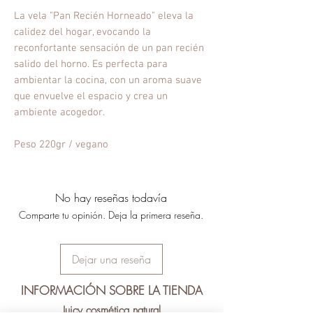
La vela "Pan Recién Horneado" eleva la
calidez del hogar, evocando la
reconfortante sensación de un pan recién
salido del horno. Es perfecta para
ambientar la cocina, con un aroma suave
que envuelve el espacio y crea un
ambiente acogedor.
Peso 220gr / vegano
No hay reseñas todavía
Comparte tu opinión. Deja la primera reseña.
Dejar una reseña
INFORMACIÓN SOBRE LA TIENDA
Juicy cosmética natural